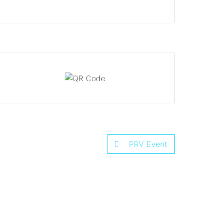
PRV Event