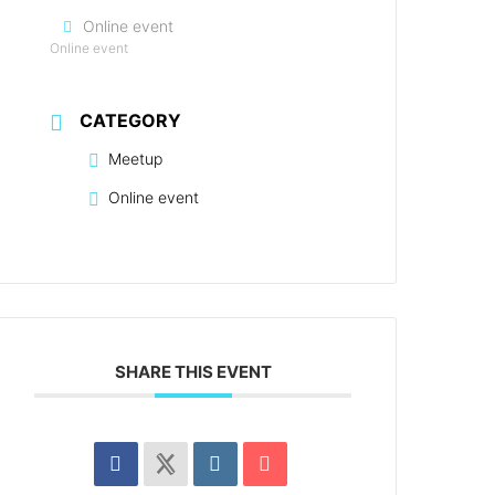
Online event
Online event
CATEGORY
Meetup
Online event
SHARE THIS EVENT