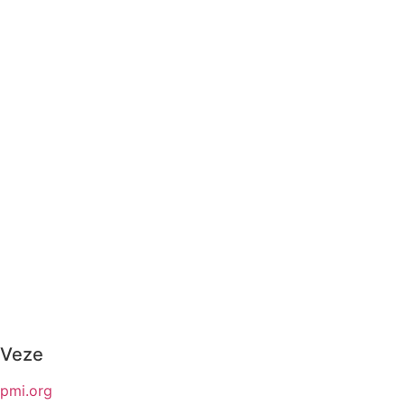
Veze
pmi.org